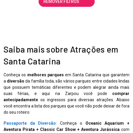
REMOVER FILTROS
Saiba mais sobre Atrações em
Santa Catarina
Conheça os
melhores parques
em Santa Catarina que garantem
a
diversão
da família toda, são vários parques entre cidades lindas
que possuem temáticas diferentes e podem alegrar ainda mais
suas férias, e aqui na Zarpou você pode
comprar
antecipadamente
os ingressos para diversas atrações. Abaixo
você encontra a lista dos parques que você não pode deixar de fora
do seu roteiro:
Passaporte da Diversão
: Conheça o
Oceanic Aquarium +
Aventura Pirata + Classic Car Show + Aventura Jurássica
com