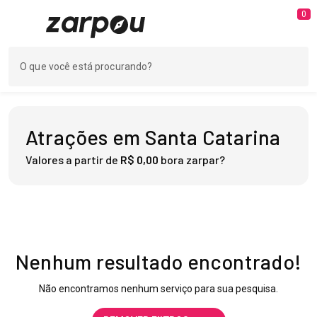
0
Atrações em Santa Catarina
Valores a partir de
R$ 0,00
bora zarpar?
Nenhum resultado encontrado!
Não encontramos nenhum serviço para sua pesquisa.