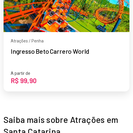
Atrações / Penha
Ingresso Beto Carrero World
A partir de
R$ 99,90
Saiba mais sobre Atrações em
Santa Catarina