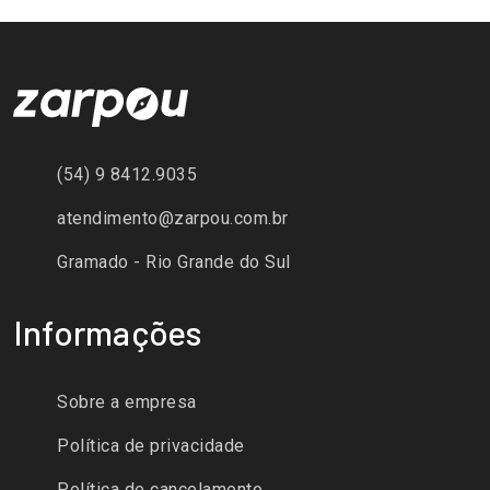
(54) 9 8412.9035
atendimento@zarpou.com.br
Gramado - Rio Grande do Sul
Informações
Sobre a empresa
Política de privacidade
Política de cancelamento