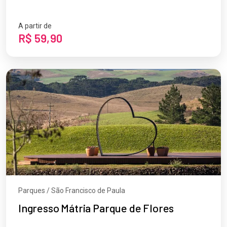
A partir de
R$ 59,90
Parques / São Francisco de Paula
Ingresso Mátria Parque de Flores