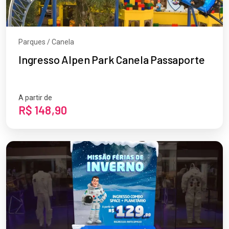
Parques / Canela
Ingresso Alpen Park Canela Passaporte
A partir de
R$ 148,90