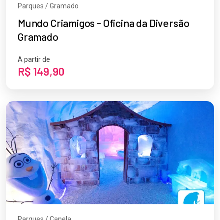
Parques / Gramado
Mundo Criamigos - Oficina da Diversão
Gramado
A partir de
R$ 149,90
Parques / Canela