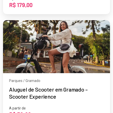
R$ 179,00
Parques / Gramado
Aluguel de Scooter em Gramado –
Scooter Experience
A partir de