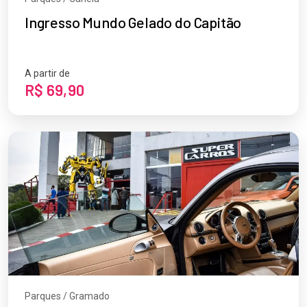
Ingresso Mundo Gelado do Capitão
A partir de
R$ 69,90
Parques / Gramado