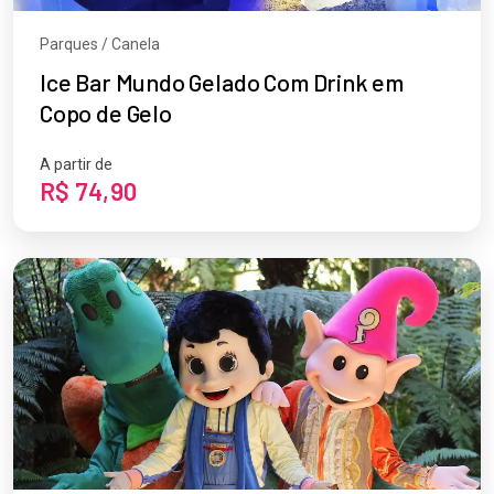
Parques / Canela
Ice Bar Mundo Gelado Com Drink em
Copo de Gelo
A partir de
R$ 74,90