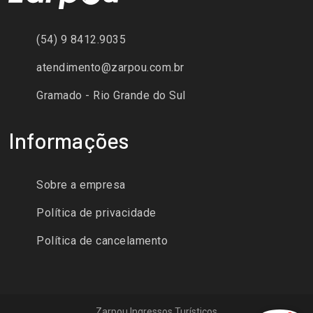
(54) 9 8412.9035
atendimento@zarpou.com.br
Gramado - Rio Grande do Sul
Informações
Sobre a empresa
Política de privacidade
Política de cancelamento
Zarpou Ingressos Turísticos