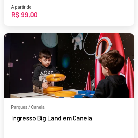
A partir de
R$ 99,00
Parques / Canela
Ingresso Big Land em Canela