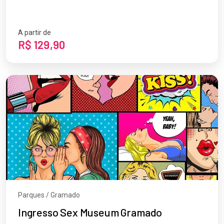
A partir de
R$ 129,90
Parques / Gramado
Ingresso Sex Museum Gramado