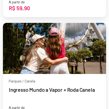
A partir de
R$ 59,90
Parques / Canela
Ingresso Mundo a Vapor + Roda Canela
A partir de