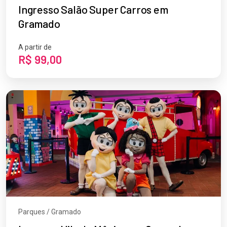
Ingresso Salão Super Carros em
Gramado
A partir de
R$ 99,00
Parques / Gramado