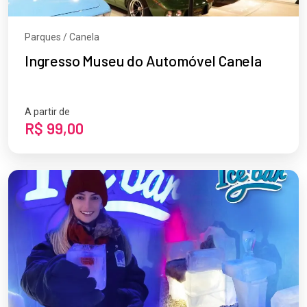
Parques / Canela
Ingresso Museu do Automóvel Canela
A partir de
R$ 99,00