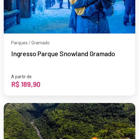
Parques / Gramado
Ingresso Parque Snowland Gramado
A partir de
R$ 189,90