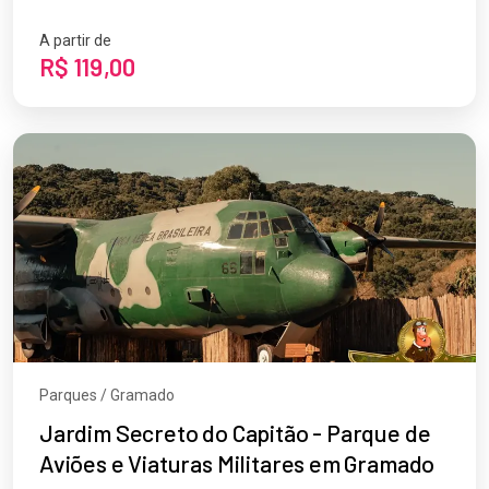
A partir de
R$ 119,00
Parques / Gramado
Jardim Secreto do Capitão - Parque de
Aviões e Viaturas Militares em Gramado