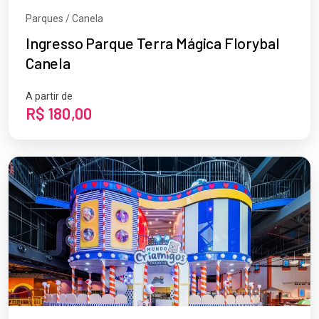
Parques / Canela
Ingresso Parque Terra Mágica Florybal
Canela
A partir de
R$ 180,00