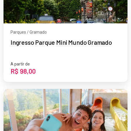
Parques / Gramado
Ingresso Parque Mini Mundo Gramado
A partir de
R$ 98,00