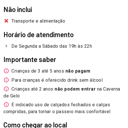
Não inclui
Transporte e alimentação
Horário de atendimento
De Segunda a Sábado das 19h às 22h
Importante saber
Crianças de 3 até 5 anos
não pagam
Para crianças é oferecido drink sem álcool
Crianças até 2 anos
não podem entrar
na Caverna
de Gelo
É indicado uso de calçados fechados e calças
compridas, para tornar o passeio mais confortável
Como chegar ao local