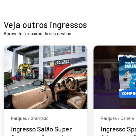
Veja outros ingressos
Aproveite o máximo do seu destino
Parques / Gramado
Parques / Canela
Ingresso Salão Super
Ingresso Sp