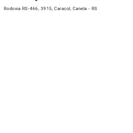
Rodovia RS-466, 3915, Caracol, Canela - RS