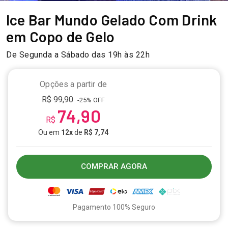
Ice Bar Mundo Gelado Com Drink
em Copo de Gelo
De Segunda a Sábado das 19h às 22h
Opções a partir de
R$ 99,90
-25% OFF
74,90
R$
Ou em
12x
de
R$ 7,74
COMPRAR AGORA
Pagamento 100% Seguro