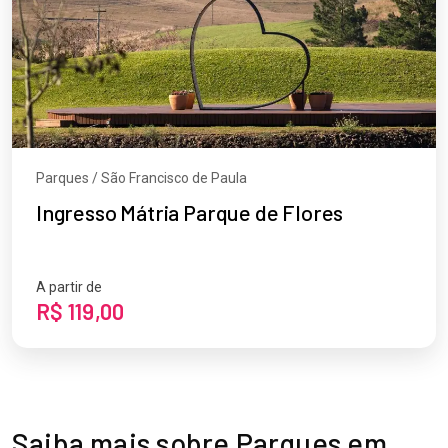
Parques / São Francisco de Paula
Ingresso Mátria Parque de Flores
A partir de
R$ 119,00
Saiba mais sobre Parques em