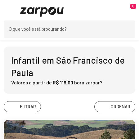
0
Infantil em São Francisco de
Paula
Valores a partir de
R$ 119,00
bora zarpar?
FILTRAR
ORDENAR